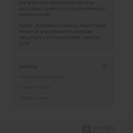
Gry wideo jako narzędzie sprawcze w
partycypacji społecznej przy projektowaniu
przestrzennym
Raport „Architektura zdrowia. Współczesne
tendencje w projektowaniu obiektów
związanych z ochroną zdrowia i jakością
życia”
Indeksy
Indeks słów kluczowych
Indeks dziedzin
Indeks autorów