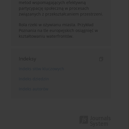
metod wspomagających efektywną
partycypację społeczną w procesach
związanych z przekształcaniem przestrzeni.
Rola rzeki w ożywianu miasta. Przykład
Poznania na tle europejskich osiągnięć w
kształtowaniu waterfrontów.
Indeksy
Indeks słów kluczowych
Indeks dziedzin
Indeks autorów